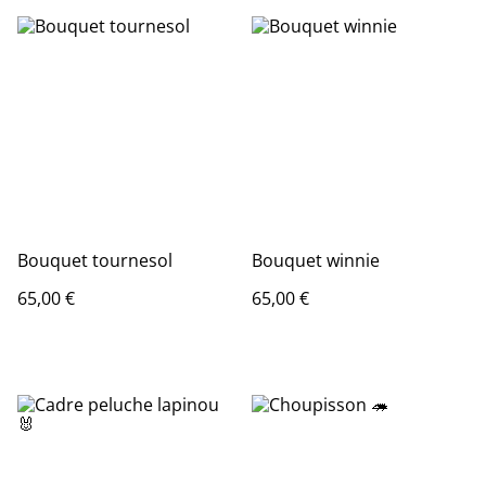
Bouquet tournesol
Bouquet winnie
65,00 €
65,00 €