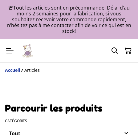
🚨Tout les articles sont en précommande! Délai d’au
moins 2 semaines pour la fabrication, si vous
souhaitez recevoir votre commande rapidement,
n’hésitez pas à me contacter afin de voir ce qui est en
stock!
Accueil
/
Articles
Parcourir les produits
CATÉGORIES