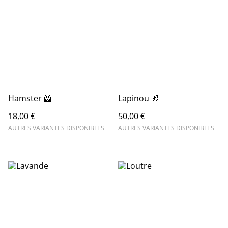
Hamster 🐹
Lapinou 🐰
18,00 €
50,00 €
AUTRES VARIANTES DISPONIBLES
AUTRES VARIANTES DISPONIBLES