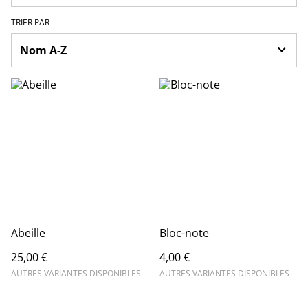
TRIER PAR
Abeille
Bloc-note
25,00 €
4,00 €
AUTRES VARIANTES DISPONIBLES
AUTRES VARIANTES DISPONIBLES