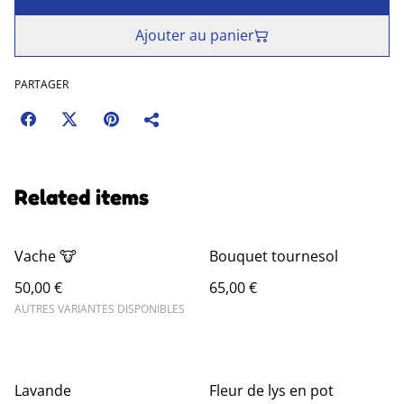
Ajouter au panier
PARTAGER
Related items
Vache 🐮
Bouquet tournesol
50,00 €
65,00 €
AUTRES VARIANTES DISPONIBLES
Lavande
Fleur de lys en pot