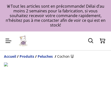
🚨Tout les articles sont en précommande! Délai d’au
moins 2 semaines pour la fabrication, si vous
souhaitez recevoir votre commande rapidement,
n’hésitez pas à me contacter afin de voir ce qui est en
stock!
Accueil
/
Produits
/
Peluches
/
Cochon 🐷