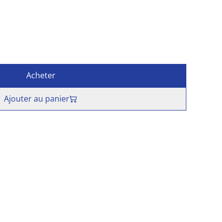
Acheter
Ajouter au panier