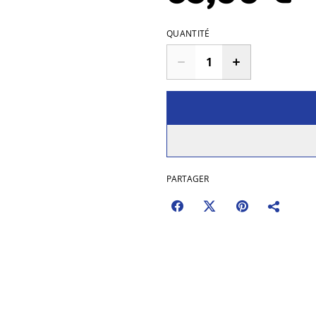
QUANTITÉ
PARTAGER