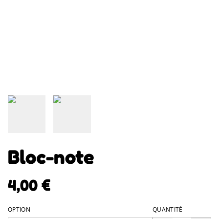
Bloc-note
4,00 €
OPTION
QUANTITÉ