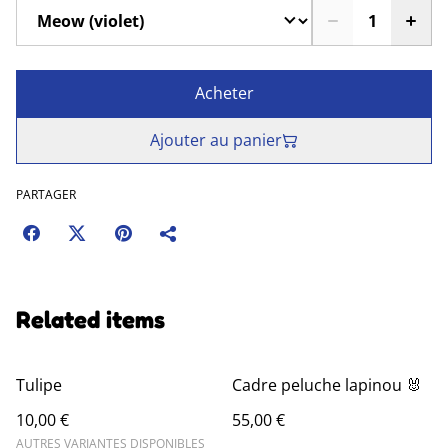
Acheter
Ajouter au panier
PARTAGER
Related items
Tulipe
Cadre peluche lapinou 🐰
10,00 €
55,00 €
AUTRES VARIANTES DISPONIBLES