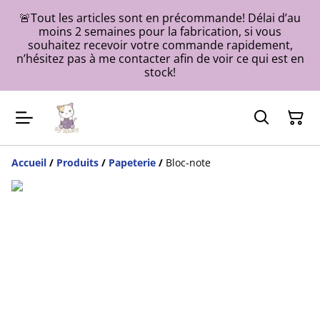
🚨Tout les articles sont en précommande! Délai d’au
moins 2 semaines pour la fabrication, si vous
souhaitez recevoir votre commande rapidement,
n’hésitez pas à me contacter afin de voir ce qui est en
stock!
Accueil
/
Produits
/
Papeterie
/
Bloc-note